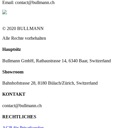
Email:
contact@bullmann.ch
© 2020 BULLMANN
Alle Rechte vorbehalten
Hauptsitz
Bullmann GmbH, Rathaustrasse 14, 6340 Baar, Switzerland
Showroom
Bahnhofstrasse 28, 8180 Bülach/Zürich, Switzerland
KONTAKT
contact@bullmann.ch
RECHTLICHES
AGB für Privatkunden